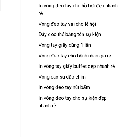
In vòng đeo tay cho hồ bơi đẹp nhanh
rẻ
Vòng đeo tay vải cho lễ hội
Dây đeo thẻ bảng tên sự kiện
Vòng tay giấy dùng 1 lần
Vòng đeo tay cho bệnh nhân giá rẻ
In vòng tay giấy buffet đẹp nhanh rẻ
Vòng cao su dập chìm
In vòng đeo tay nút bấm
In vòng đeo tay cho sự kiện đẹp
nhanh rẻ