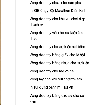
Vòng đeo tay nhựa cho sản phụ
In BIB Chạy Bộ Marathon Điền Kinh
Vòng đeo tay cho khu vui chơi đẹp
nhanh rẻ
Vòng đeo tay vải cho sự kiện âm
nhạc
Vòng đeo tay cho sự kiện nút bấm
Vòng đeo tay bằng giấy cho lễ hội
Vòng đeo tay bằng nhựa cho sự kiện
Vòng đeo tay cho mẹ và bé
Vòng tay cho khu vui chơi trẻ em
In Túi đựng bánh mì Hội An
Vòng đeo tay bằng cao su cho sự
kiện