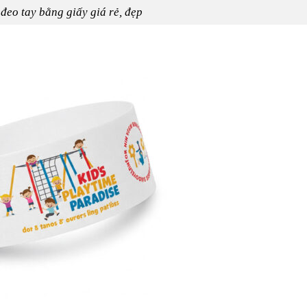
đeo tay bằng giấy giá rẻ, đẹp