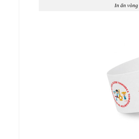
In ấn vòng 