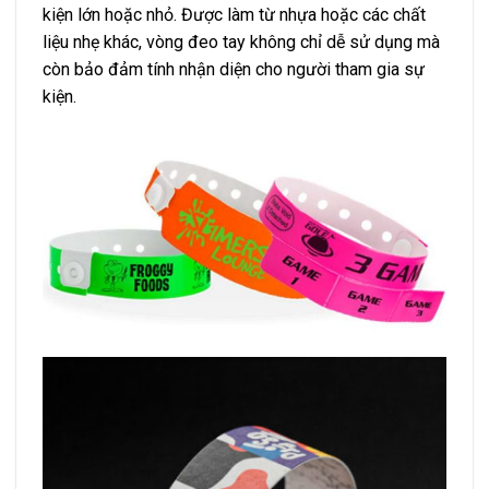
kiện lớn hoặc nhỏ. Được làm từ nhựa hoặc các chất
liệu nhẹ khác, vòng đeo tay không chỉ dễ sử dụng mà
còn bảo đảm tính nhận diện cho người tham gia sự
kiện.