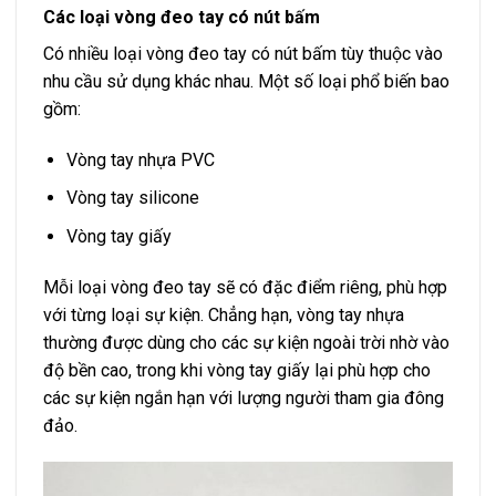
Các loại vòng đeo tay có nút bấm
Có nhiều loại vòng đeo tay có nút bấm tùy thuộc vào
nhu cầu sử dụng khác nhau. Một số loại phổ biến bao
gồm:
Vòng tay nhựa PVC
Vòng tay silicone
Vòng tay giấy
Mỗi loại vòng đeo tay sẽ có đặc điểm riêng, phù hợp
với từng loại sự kiện. Chẳng hạn, vòng tay nhựa
thường được dùng cho các sự kiện ngoài trời nhờ vào
độ bền cao, trong khi vòng tay giấy lại phù hợp cho
các sự kiện ngắn hạn với lượng người tham gia đông
đảo.