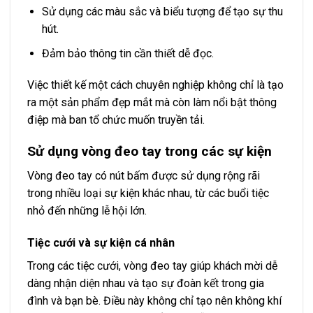
Sử dụng các màu sắc và biểu tượng để tạo sự thu
hút.
Đảm bảo thông tin cần thiết dễ đọc.
Việc thiết kế một cách chuyên nghiệp không chỉ là tạo
ra một sản phẩm đẹp mắt mà còn làm nổi bật thông
điệp mà ban tổ chức muốn truyền tải.
Sử dụng vòng đeo tay trong các sự kiện
Vòng đeo tay có nút bấm được sử dụng rộng rãi
trong nhiều loại sự kiện khác nhau, từ các buổi tiệc
nhỏ đến những lễ hội lớn.
Tiệc cưới và sự kiện cá nhân
Trong các tiệc cưới, vòng đeo tay giúp khách mời dễ
dàng nhận diện nhau và tạo sự đoàn kết trong gia
đình và bạn bè. Điều này không chỉ tạo nên không khí