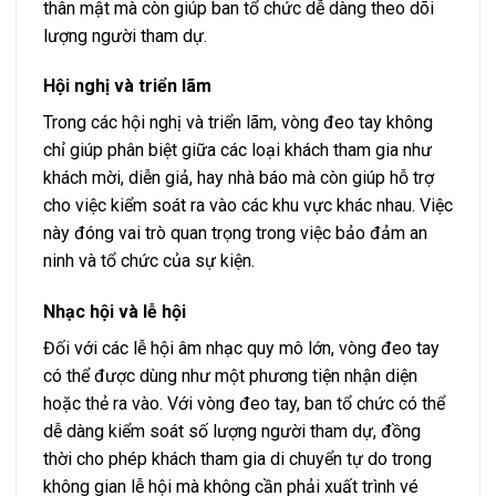
thân mật mà còn giúp ban tổ chức dễ dàng theo dõi
lượng người tham dự.
Hội nghị và triển lãm
Trong các hội nghị và triển lãm, vòng đeo tay không
chỉ giúp phân biệt giữa các loại khách tham gia như
khách mời, diễn giả, hay nhà báo mà còn giúp hỗ trợ
cho việc kiểm soát ra vào các khu vực khác nhau. Việc
này đóng vai trò quan trọng trong việc bảo đảm an
ninh và tổ chức của sự kiện.
Nhạc hội và lễ hội
Đối với các lễ hội âm nhạc quy mô lớn, vòng đeo tay
có thể được dùng như một phương tiện nhận diện
hoặc thẻ ra vào. Với vòng đeo tay, ban tổ chức có thể
dễ dàng kiểm soát số lượng người tham dự, đồng
thời cho phép khách tham gia di chuyển tự do trong
không gian lễ hội mà không cần phải xuất trình vé