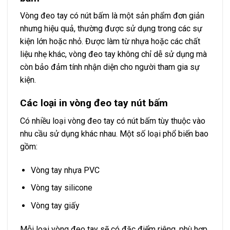
Vòng đeo tay có nút bấm là một sản phẩm đơn giản
nhưng hiệu quả, thường được sử dụng trong các sự
kiện lớn hoặc nhỏ. Được làm từ nhựa hoặc các chất
liệu nhẹ khác, vòng đeo tay không chỉ dễ sử dụng mà
còn bảo đảm tính nhận diện cho người tham gia sự
kiện.
Các loại in vòng đeo tay nút bấm
Có nhiều loại vòng đeo tay có nút bấm tùy thuộc vào
nhu cầu sử dụng khác nhau. Một số loại phổ biến bao
gồm:
Vòng tay nhựa PVC
Vòng tay silicone
Vòng tay giấy
Mỗi loại vòng đeo tay sẽ có đặc điểm riêng, phù hợp