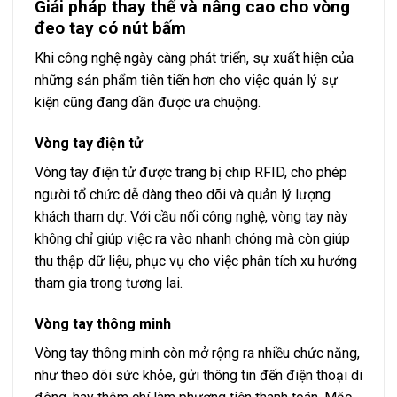
Giải pháp thay thế và nâng cao cho vòng
đeo tay có nút bấm
Khi công nghệ ngày càng phát triển, sự xuất hiện của
những sản phẩm tiên tiến hơn cho việc quản lý sự
kiện cũng đang dần được ưa chuộng.
Vòng tay điện tử
Vòng tay điện tử được trang bị chip RFID, cho phép
người tổ chức dễ dàng theo dõi và quản lý lượng
khách tham dự. Với cầu nối công nghệ, vòng tay này
không chỉ giúp việc ra vào nhanh chóng mà còn giúp
thu thập dữ liệu, phục vụ cho việc phân tích xu hướng
tham gia trong tương lai.
Vòng tay thông minh
Vòng tay thông minh còn mở rộng ra nhiều chức năng,
như theo dõi sức khỏe, gửi thông tin đến điện thoại di