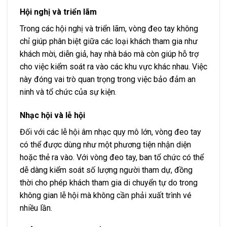
Hội nghị và triển lãm
Trong các hội nghị và triển lãm, vòng đeo tay không
chỉ giúp phân biệt giữa các loại khách tham gia như
khách mời, diễn giả, hay nhà báo mà còn giúp hỗ trợ
cho việc kiểm soát ra vào các khu vực khác nhau. Việc
này đóng vai trò quan trọng trong việc bảo đảm an
ninh và tổ chức của sự kiện.
Nhạc hội và lễ hội
Đối với các lễ hội âm nhạc quy mô lớn, vòng đeo tay
có thể được dùng như một phương tiện nhận diện
hoặc thẻ ra vào. Với vòng đeo tay, ban tổ chức có thể
dễ dàng kiểm soát số lượng người tham dự, đồng
thời cho phép khách tham gia di chuyển tự do trong
không gian lễ hội mà không cần phải xuất trình vé
nhiều lần.