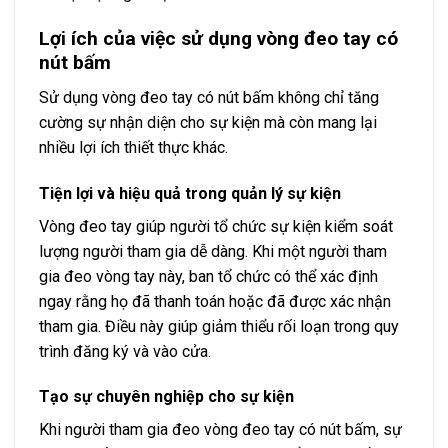
Lợi ích của việc sử dụng vòng đeo tay có
nút bấm
Sử dụng vòng đeo tay có nút bấm không chỉ tăng
cường sự nhận diện cho sự kiện mà còn mang lại
nhiều lợi ích thiết thực khác.
Tiện lợi và hiệu quả trong quản lý sự kiện
Vòng đeo tay giúp người tổ chức sự kiện kiểm soát
lượng người tham gia dễ dàng. Khi một người tham
gia đeo vòng tay này, ban tổ chức có thể xác định
ngay rằng họ đã thanh toán hoặc đã được xác nhận
tham gia. Điều này giúp giảm thiểu rối loạn trong quy
trình đăng ký và vào cửa.
Tạo sự chuyên nghiệp cho sự kiện
Khi người tham gia đeo vòng đeo tay có nút bấm, sự