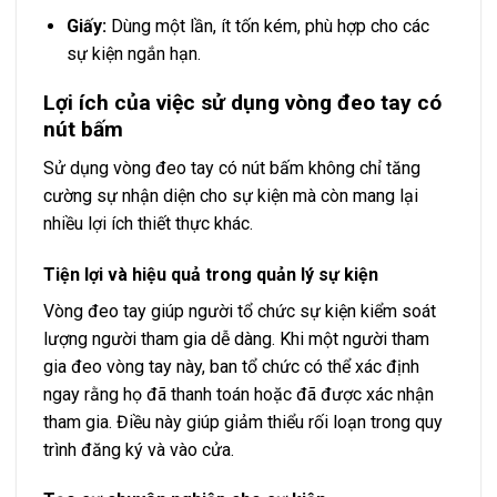
Giấy:
Dùng một lần, ít tốn kém, phù hợp cho các
sự kiện ngắn hạn.
Lợi ích của việc sử dụng vòng đeo tay có
nút bấm
Sử dụng vòng đeo tay có nút bấm không chỉ tăng
cường sự nhận diện cho sự kiện mà còn mang lại
nhiều lợi ích thiết thực khác.
Tiện lợi và hiệu quả trong quản lý sự kiện
Vòng đeo tay giúp người tổ chức sự kiện kiểm soát
lượng người tham gia dễ dàng. Khi một người tham
gia đeo vòng tay này, ban tổ chức có thể xác định
ngay rằng họ đã thanh toán hoặc đã được xác nhận
tham gia. Điều này giúp giảm thiểu rối loạn trong quy
trình đăng ký và vào cửa.