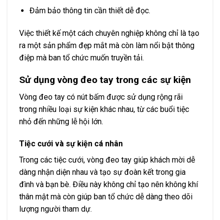
Đảm bảo thông tin cần thiết dễ đọc.
Việc thiết kế một cách chuyên nghiệp không chỉ là tạo
ra một sản phẩm đẹp mắt mà còn làm nổi bật thông
điệp mà ban tổ chức muốn truyền tải.
Sử dụng vòng đeo tay trong các sự kiện
Vòng đeo tay có nút bấm được sử dụng rộng rãi
trong nhiều loại sự kiện khác nhau, từ các buổi tiệc
nhỏ đến những lễ hội lớn.
Tiệc cưới và sự kiện cá nhân
Trong các tiệc cưới, vòng đeo tay giúp khách mời dễ
dàng nhận diện nhau và tạo sự đoàn kết trong gia
đình và bạn bè. Điều này không chỉ tạo nên không khí
thân mật mà còn giúp ban tổ chức dễ dàng theo dõi
lượng người tham dự.