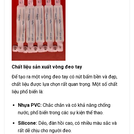
Chất liệu sản xuất vòng đeo tay
Để tạo ra một vòng đeo tay có nút bấm bền và đẹp,
chất liệu được lựa chọn rất quan trọng. Một số chất
liệu phổ biến là:
Nhựa PVC:
Chắc chắn và có khả năng chống
nước, phổ biến trong các sự kiện thể thao.
Silicone:
Dẻo, đàn hồi cao, có nhiều màu sắc và
rất dễ chịu cho người đeo.