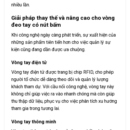
nhiều lần.
Giải pháp thay thế và nâng cao cho vòng
đeo tay có nút bấm
Khi công nghệ ngày càng phát triển, sự xuất hiện của
những sản phẩm tiên tiến hơn cho việc quản lý sự
kiện cũng đang dần được ưa chuộng.
Vòng tay điện tử
Vòng tay điện tử được trang bị chip RFID, cho phép
người tổ chức dễ dàng theo dõi và quản lý lượng
khách tham dự. Với cầu nối công nghệ, vòng tay này
không chỉ giúp việc ra vào nhanh chóng mà còn giúp
thu thập dữ liệu, phục vụ cho việc phân tích xu hướng
tham gia trong tương lai.
Vòng tay thông minh