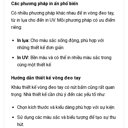
Các phương pháp in ấn phổ biến
Có nhiều phương pháp khác nhau để in vòng đeo tay,
từ in lụa cho đến in UV. Mỗi phương pháp có ưu điểm
riêng:
In lụa:
Cho màu sắc sống động, phù hợp với
những thiết kế đơn giản.
In UV:
Bền màu và có thể in nhiều màu sắc trong
cùng một thiết kế.
Hướng dẫn thiết kế vòng đeo tay
Khâu thiết kế vòng đeo tay có nút bấm cũng rất quan
trọng. Nhà thiết kế cần chú ý đến các yếu tố như:
Chọn kích thước và kiểu dáng phù hợp với sự kiện.
Sử dụng các màu sắc và biểu tượng để tạo sự thu
hút.