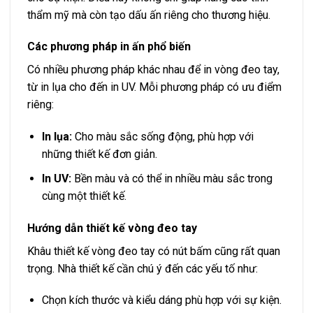
thẩm mỹ mà còn tạo dấu ấn riêng cho thương hiệu.
Các phương pháp in ấn phổ biến
Có nhiều phương pháp khác nhau để in vòng đeo tay,
từ in lụa cho đến in UV. Mỗi phương pháp có ưu điểm
riêng:
In lụa:
Cho màu sắc sống động, phù hợp với
những thiết kế đơn giản.
In UV:
Bền màu và có thể in nhiều màu sắc trong
cùng một thiết kế.
Hướng dẫn thiết kế vòng đeo tay
Khâu thiết kế vòng đeo tay có nút bấm cũng rất quan
trọng. Nhà thiết kế cần chú ý đến các yếu tố như:
Chọn kích thước và kiểu dáng phù hợp với sự kiện.