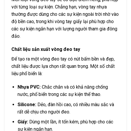
với từng loại sự kiện. Chẳng hạn, vòng tay nhựa
thường được dùng cho các sự kiện ngoài trời nhờ vào
độ bền cao, trong khi vòng tay giấy lại phù hợp cho
các sự kiện ngắn hạn với lượng người tham gia đông
đảo.
Chất liệu sản xuất vòng đeo tay
Để tạo ra một vòng đeo tay có nút bấm bền và đẹp,
chất liệu được lựa chọn rất quan trọng. Một số chất
liệu phổ biến là:
Nhựa PVC:
Chắc chắn và có khả năng chống
nước, phổ biến trong các sự kiện thể thao.
Silicone:
Dẻo, đàn hồi cao, có nhiều màu sắc và
rất dễ chịu cho người đeo.
Giấy:
Dùng một lần, ít tốn kém, phù hợp cho các
sự kiện ngắn hạn.